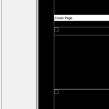
Cover Page