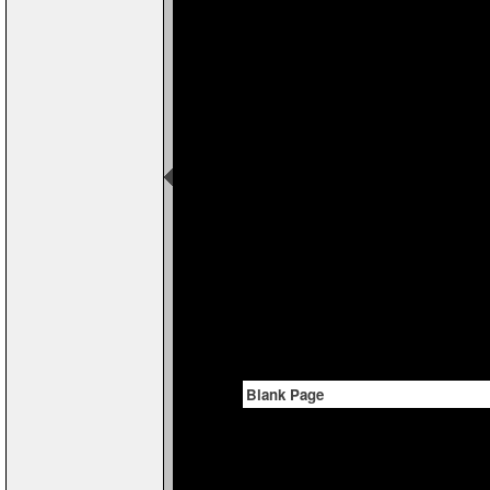
Blank Page