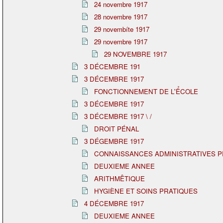
24 novembre 1917
28 novembre 1917
29 novembíte 1917
29 novembre 1917
29 NOVEMBRE 1917
3 DÉCEMBRE 191
3 DÉCEMBRE 1917
FONCTIONNEMENT DE L'ỂCOLE
3 DÉCEMBRE 1917
3 DÉCEMBRE 1917 \ /
DROIT PÉNAL
3 DÉGEMBRE 1917
CONNAISSANCES ADMINISTRATIVES 
DEUXIEME ANNEE
ARITHMÊTIQUE
HYGIÈNE ET SOINS PRATIQUES
4 DÉCEMBRE 1917
DEUXIEME ANNEE