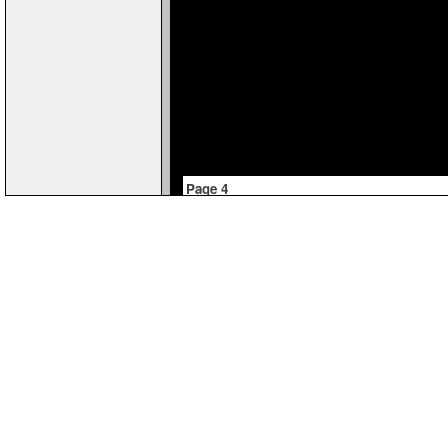
Page 4